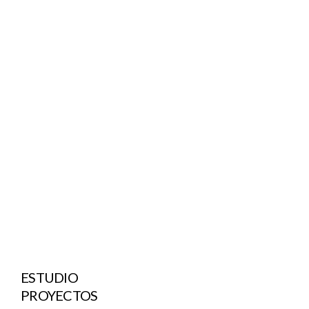
ESTUDIO
PROYECTOS