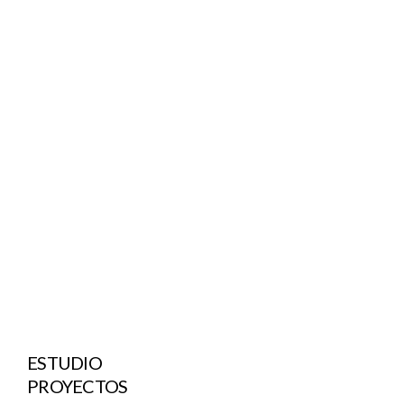
ESTUDIO
PROYECTOS