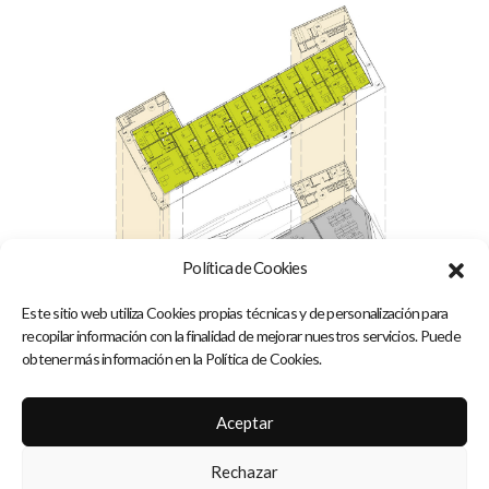
Política de Cookies
Este sitio web utiliza Cookies propias técnicas y de personalización para
recopilar información con la finalidad de mejorar nuestros servicios. Puede
obtener más información en la Política de Cookies.
Aceptar
Rechazar