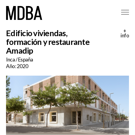
+
Edificio viviendas,
info
formación y restaurante
Amadip
Inca / España
Año: 2020