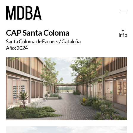
+
CAP Santa Coloma
info
Santa Coloma de Farners / Cataluña
Año: 2024