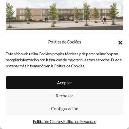
Política de Cookies
Este sitio web utiliza Cookies propias técnicas y de personalización para
recopilar información con la finalidad de mejorar nuestros servicios. Puede
obtener más información en la Política de Cookies.
Aceptar
Rechazar
Configuración
Política de Cookies
Política de Privacidad