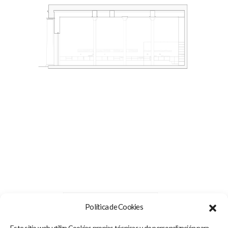
Política de Cookies
Este sitio web utiliza Cookies propias técnicas y de personalización para