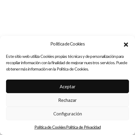
Política de Cookies
Este sitio web utiliza Cookies propias técnicas y de personalización para
recopilar información con la finalidad de mejorar nuestros servicios. Puede
obtener más información en la Política de Cookies.
Aceptar
Rechazar
Configuración
Política de Cookies
Política de Privacidad